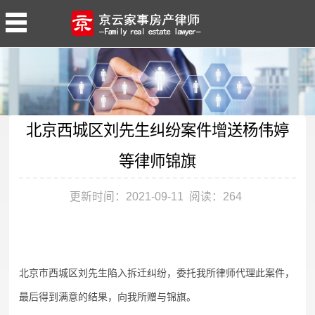
北京西城区刘先生纠纷案件增送杨伟婷
等律师锦旗
更新时间：2021-09-11 阅读：
264
北京市西城区刘先生陷入拆迁纠纷，委托我所律师代理此案件，
最后得到满意的结果，向我所赠与锦旗。