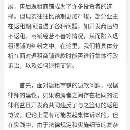
展，售后返租商铺成为了许多投资者的选
择。但现实往往比预期更加严峻，部分业主
在返租期间遭遇了各种问题，如开发商违约
不返租、商铺经营不善等情况，从而陷入退
租退铺的纠纷之中。在这里，我们将具体分
析在面对返租商铺退款时能否进行集体行政
诉讼，以及如何退租商铺。
首先，面对返租商铺的退款问题，根据
律师的建议，如果购房者之间存在相同的法
律利益且开发商共同违反了与之签订的返租
协议，理论上是有可能发起集体诉讼的。但
在实践中，由于法律规定和实施细节的复杂