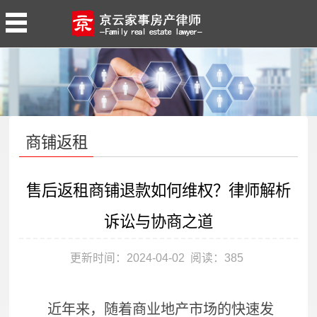
商铺返租
售后返租商铺退款如何维权？律师解析
诉讼与协商之道
更新时间：2024-04-02 阅读：
385
近年来，随着商业地产市场的快速发