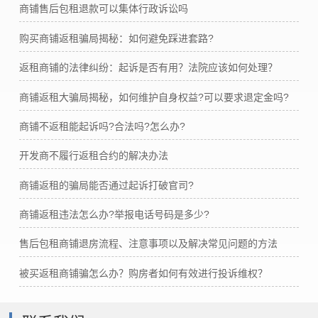
商铺售后包租退款可以集体行政诉讼吗
购买商铺返租骗局揭秘：如何避免踩进套路?
返租商铺的法律纠纷：起诉是否有用？法院应该如何处理？
商铺返租大骗局揭秘，如何维护自身权益?可以要求退定金吗?
商铺不返租能起诉吗?合法吗?怎么办?
开发商不履行返租合约的解决办法
商铺返租的骗局能否通过起诉打破官司?
商铺返租违法怎么办?举报电话号码是多少?
售后包租商铺退房流程、注意事项以及解决常见问题的方法
被买返租商铺骗怎么办？购房者如何有效进行投诉维权？