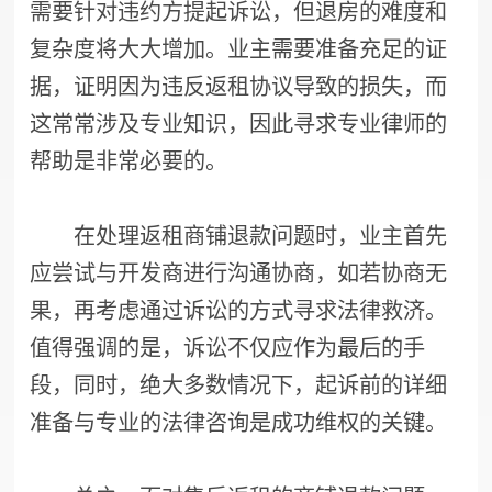
需要针对违约方提起诉讼，但退房的难度和
复杂度将大大增加。业主需要准备充足的证
据，证明因为违反返租协议导致的损失，而
这常常涉及专业知识，因此寻求专业律师的
帮助是非常必要的。
在处理返租商铺退款问题时，业主首先
应尝试与开发商进行沟通协商，如若协商无
果，再考虑通过诉讼的方式寻求法律救济。
值得强调的是，诉讼不仅应作为最后的手
段，同时，绝大多数情况下，起诉前的详细
准备与专业的法律咨询是成功维权的关键。