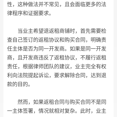
性，这种做法并不常见，且会面临更多的法
律程序和证据要求。
当业主希望退返租商铺时，首先需要检
查自己签订的返租协议和购买合同，明确责
任主体是否为同一开发商。如果是同一开发
商，且开发商违反了返租协议，不履行返租
责任，根据律师团队的建议，业主完全有权
利向法院提起诉讼，要求解除合同，达到退
款的目的。
然而，如果返租合同与购买合同不是同
一主体签署，情况就相对复杂。此时，业主