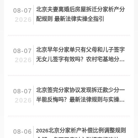
北京夫妻离婚后房屋拆迁分家析产分
08-07
2026
配规则 最新法律实操全指引
北京早年分家单只有父母和儿子签字
08-07
2026
无女儿签字有效吗？农村宅基地分家
单效力裁判规则
北京签完分家协议发现拆迁款少分一
08-07
2026
半能反悔吗？最新法律规则与实操指
引
2026北京分家析产补偿比例调整规则
08-06