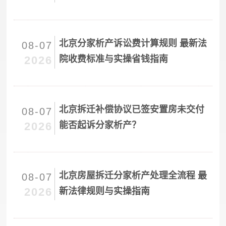
北京分家析产诉讼费计算规则 最新法
08-07
2026
院收费标准与实操省钱指南
北京拆迁补偿协议已签安置房未交付
08-07
2026
能否起诉分家析产？
北京房屋拆迁分家析产处理全流程 最
08-07
2026
新法律规则与实操指南