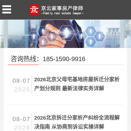
咨询热线：185-1590-9916
2026北京父母宅基地房屋拆迁分家析
08-07
2026
产划分规则 最新法律实务详解
2026北京拆迁分家析产纠纷全流程解
08-07
2026
决指南 从协商到诉讼实操详解