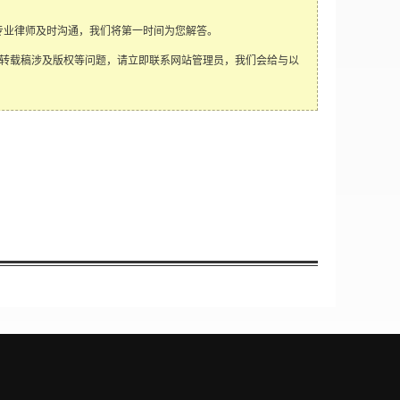
专业律师及时沟通，我们将第一时间为您解答。
转载稿涉及版权等问题，请立即联系网站管理员，我们会给与以