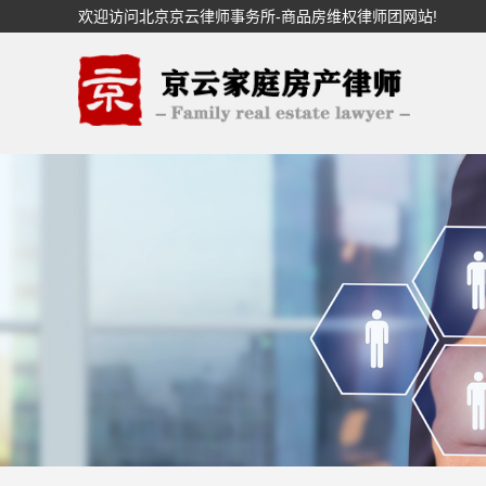
欢迎访问北京京云律师事务所-商品房维权律师团网站!