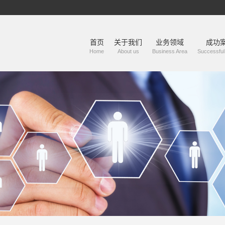
首页
关于我们
业务领域
成功
Home
About us
Business Area
Successfu